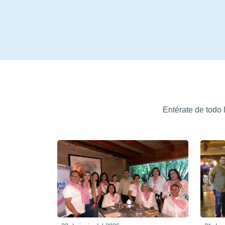
Entérate de todo