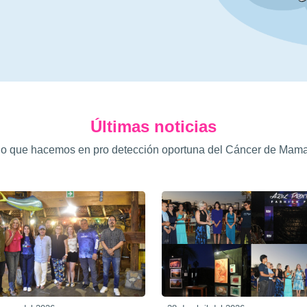
Últimas noticias
 lo que hacemos en pro detección oportuna del Cáncer de Mam