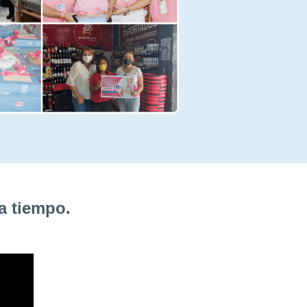
 a tiempo.