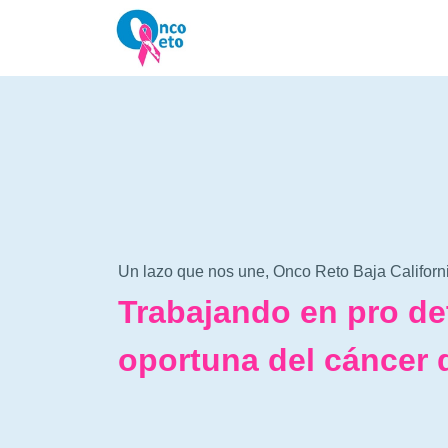
Un lazo que nos une, Onco Reto Baja Californi
Trabajando en pro de
oportuna del cáncer