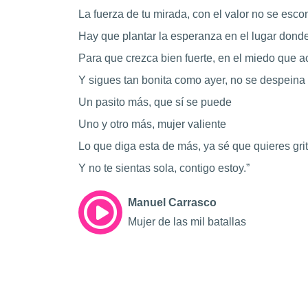
La fuerza de tu mirada, con el valor no se esc
Hay que plantar la esperanza en el lugar dond
Para que crezca bien fuerte, en el miedo que
Y sigues tan bonita como ayer, no se despeina
Un pasito más, que sí se puede
Uno y otro más, mujer valiente
Lo que diga esta de más, ya sé que quieres grit
Y no te sientas sola, contigo estoy.”
Manuel Carrasco
Mujer de las mil batallas