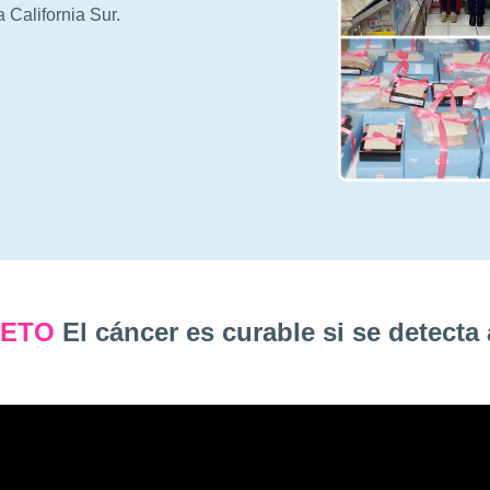
California Sur.
ETO
El cáncer es curable si se detecta