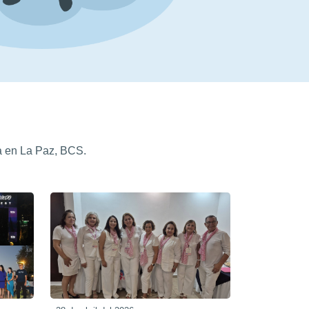
a en La Paz, BCS.