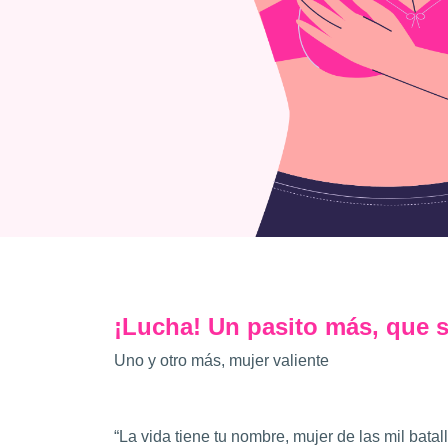
¡Lucha! Un pasito más, que s
Uno y otro más, mujer valiente
“La vida tiene tu nombre, mujer de las mil batal