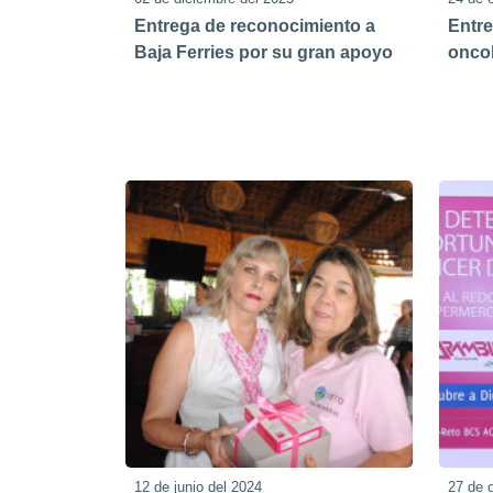
Entrega de reconocimiento a
Entre
Baja Ferries por su gran apoyo
oncol
12 de junio del 2024
27 de 