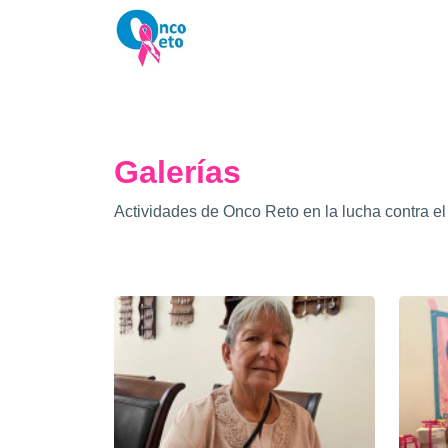
Galerías
Actividades de Onco Reto en la lucha contra 