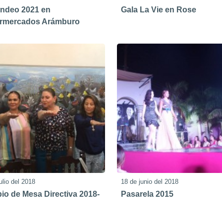
ndeo 2021 en
Gala La Vie en Rose
rmercados Arámburo
ulio del 2018
18 de junio del 2018
o de Mesa Directiva 2018-
Pasarela 2015