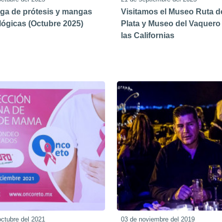
ga de prótesis y mangas
Visitamos el Museo Ruta de
ógicas (Octubre 2025)
Plata y Museo del Vaquero
las Californias
octubre del 2021
03 de noviembre del 2019