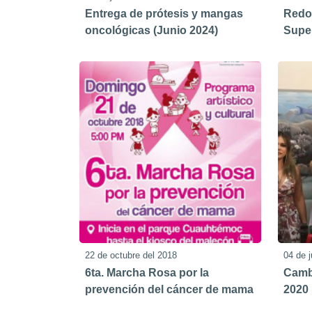
Entrega de prótesis y mangas
Redo
oncológicas (Junio 2024)
Supe
22 de octubre del 2018
04 de j
6ta. Marcha Rosa por la
Cambi
prevención del cáncer de mama
2020