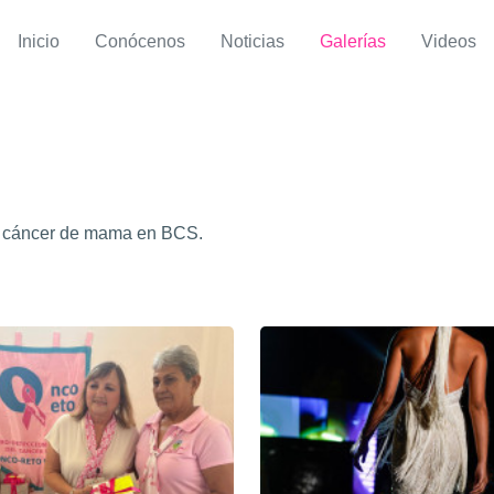
Inicio
Conócenos
Noticias
Galerías
Videos
el cáncer de mama en BCS.