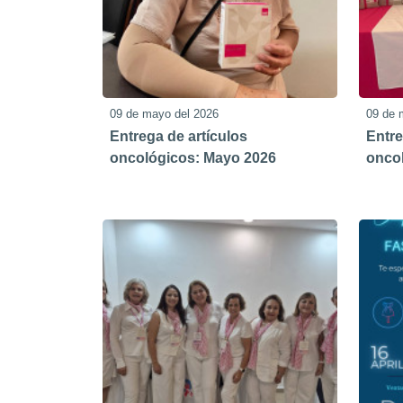
09 de mayo del 2026
09 de 
Entrega de artículos
Entre
oncológicos: Mayo 2026
oncol