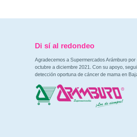
Di sí al redondeo
Agradecemos a Supermercados Arámburo por d
octubre a diciembre 2021. Con su apoyo, segui
detección oportuna de cáncer de mama en Baja 