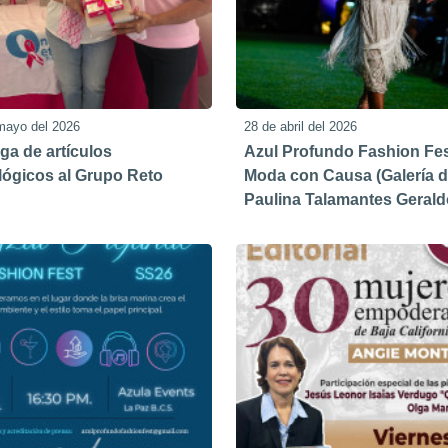
mayo del 2026
28 de abril del 2026
ga de artículos
Azul Profundo Fashion Fes
ógicos al Grupo Reto
Moda con Causa (Galería 
Paulina Talamantes Gerald