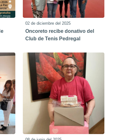
02 de diciembre del 2025
de
Oncoreto recibe donativo del
Club de Tenis Pedregal
08 de junio del 2025