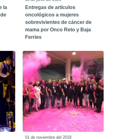
 la
Entregas de artículos
 de
oncológicos a mujeres
sobrevivientes de cáncer de
mama por Onco Reto y Baja
Ferries
01 de noviembre del 2018