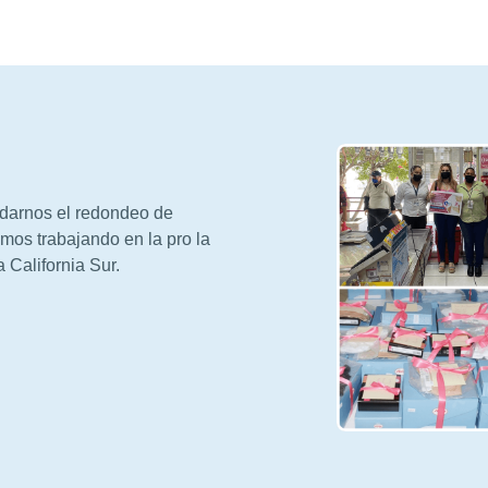
arnos el redondeo de
mos trabajando en la pro la
California Sur.