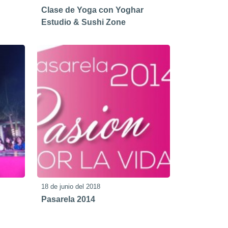
Clase de Yoga con Yoghar
Estudio & Sushi Zone
18 de junio del 2018
Pasarela 2014