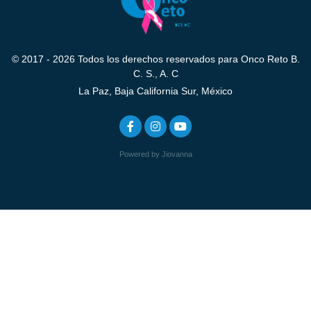
© 2017 - 2026 Todos los derechos reservados para Onco Reto B.
C. S., A. C
La Paz, Baja California Sur, México
Powered by Jiovanna