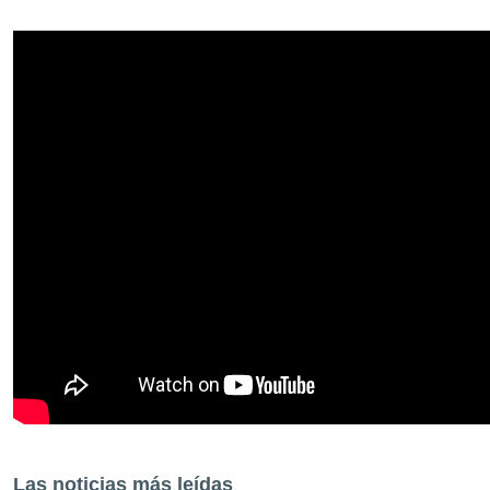
Las noticias más leídas