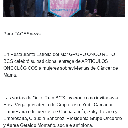
Para FACESnews
En Restaurante Estrella del Mar GRUPO ONCO RETO
BCS celebró su tradicional entrega de ARTÍCULOS
ONCOLÓGICOS a mujeres sobrevivientes de Cáncer de
Mama.
Las socias de Onco Reto BCS tuvieron como invitadas a:
Elisa Vega, presidenta de Grupo Reto, Yudit Camacho,
Empresaria e Influencer de Cuchara mía, Suky Treviño y
Empresaria, Claudia Sánchez, Presidenta Grupo Oncoreto
y Aurea Geraldo Montaño, socia e anfitriona.