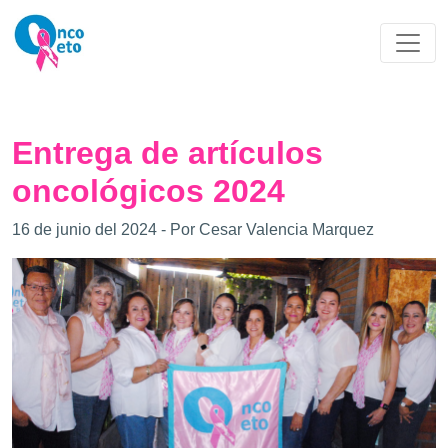
Entrega de artículos
oncológicos 2024
16 de junio del 2024 - Por Cesar Valencia Marquez