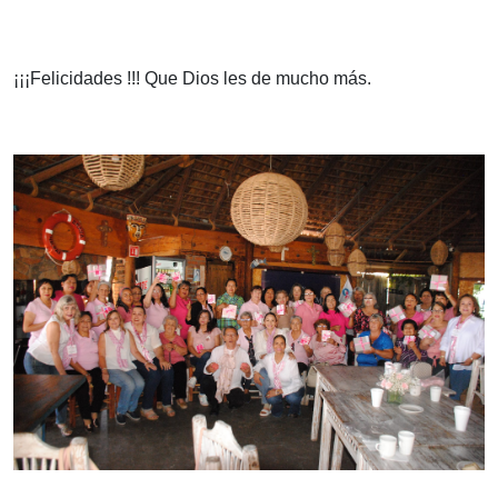
¡¡¡Felicidades !!! Que Dios les de mucho más.