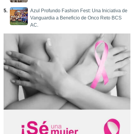
5.
Azul Profundo Fashion Fest: Una Iniciativa de
Vanguardia a Beneficio de Onco Reto BCS
AC.