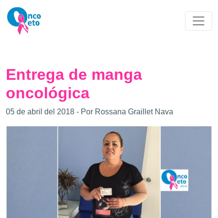
Entrega de manga
oncológica
05 de abril del 2018 - Por Rossana Graillet Nava