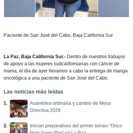
Paciente de San José del Cabo, Baja California Sur
La Paz, Baja California Sur.-
Dentro de nuestros trabajos
de apoyo a las mujeres sudcalifornianas con cáncer de
mama, el día de ayer llevamos a cabo la entrega de manga
oncológica a una paciente de San José del Cabo.
Las noticias más leídas
1.
Asamblea ordinaria y cambio de Mesa
Directiva 2026
2.
Inician preparativos del primer torneo “Onco
Reto Ferre-Mar” en La Paz