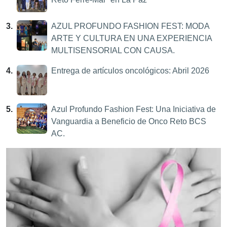
3.
AZUL PROFUNDO FASHION FEST: MODA
ARTE Y CULTURA EN UNA EXPERIENCIA
MULTISENSORIAL CON CAUSA.
4.
Entrega de artículos oncológicos: Abril 2026
5.
Azul Profundo Fashion Fest: Una Iniciativa de
Vanguardia a Beneficio de Onco Reto BCS
AC.