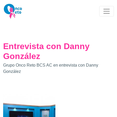
Entrevista con Danny
González
Grupo Onco Reto BCS AC en entrevista con Danny
González