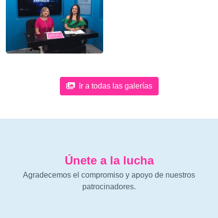
Ir a todas las galerías
Únete a la lucha
Agradecemos el compromiso y apoyo de nuestros
patrocinadores.