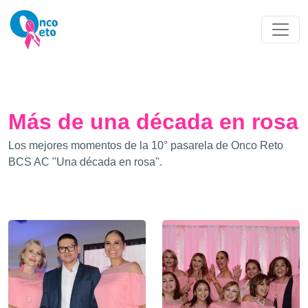
Más de una década en rosa
Los mejores momentos de la 10° pasarela de Onco Reto
BCS AC "Una década en rosa".