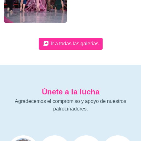
Ir a todas las galerías
Únete a la lucha
Agradecemos el compromiso y apoyo de nuestros
patrocinadores.