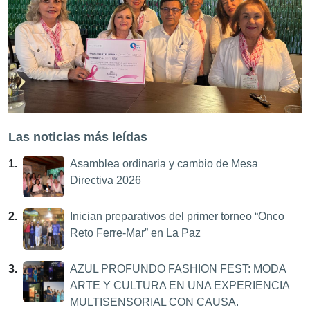
Las noticias más leídas
1.
Asamblea ordinaria y cambio de Mesa
Directiva 2026
2.
Inician preparativos del primer torneo “Onco
Reto Ferre-Mar” en La Paz
3.
AZUL PROFUNDO FASHION FEST: MODA
ARTE Y CULTURA EN UNA EXPERIENCIA
MULTISENSORIAL CON CAUSA.