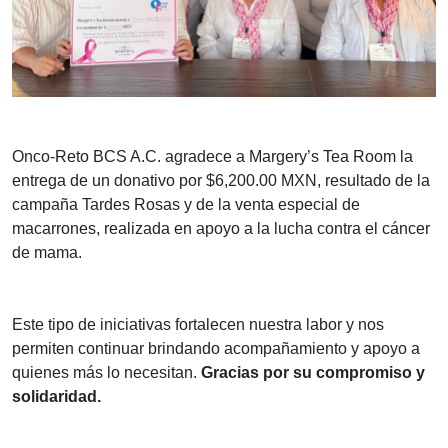
Onco-Reto BCS A.C. agradece a Margery’s Tea Room la
entrega de un donativo por $6,200.00 MXN, resultado de la
campaña Tardes Rosas y de la venta especial de
macarrones, realizada en apoyo a la lucha contra el cáncer
de mama.
Este tipo de iniciativas fortalecen nuestra labor y nos
permiten continuar brindando acompañamiento y apoyo a
quienes más lo necesitan.
Gracias por su compromiso y
solidaridad.