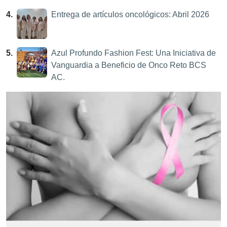
4.
Entrega de artículos oncológicos: Abril 2026
5.
Azul Profundo Fashion Fest: Una Iniciativa de
Vanguardia a Beneficio de Onco Reto BCS
AC.