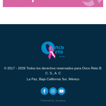
© 2017 - 2026 Todos los derechos reservados para Onco Reto B.
C. S., A. C
La Paz, Baja California Sur, México
Powered by Jiovanna