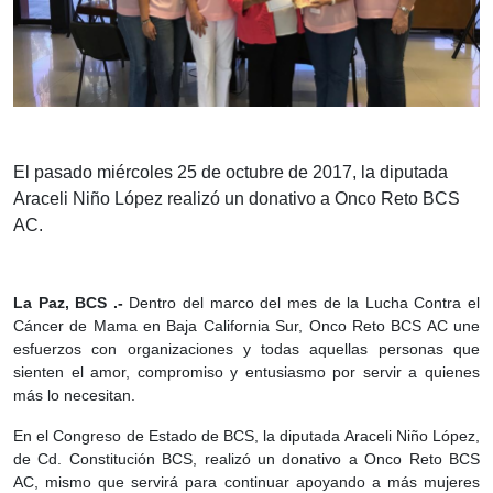
El pasado miércoles 25 de octubre de 2017, la diputada
Araceli Niño López realizó un donativo a Onco Reto BCS
AC.
La Paz, BCS .-
Dentro del marco del mes de la Lucha Contra el
Cáncer de Mama en Baja California Sur, Onco Reto BCS AC une
esfuerzos con organizaciones y todas aquellas personas que
sienten el amor, compromiso y entusiasmo por servir a quienes
más lo necesitan.
En el Congreso de Estado de BCS, la diputada Araceli Niño López,
de Cd. Constitución BCS, realizó un donativo a Onco Reto BCS
AC, mismo que servirá para continuar apoyando a más mujeres