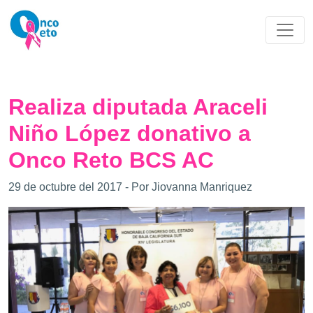
Realiza diputada Araceli
Niño López donativo a
Onco Reto BCS AC
29 de octubre del 2017 - Por Jiovanna Manriquez