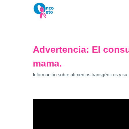
Advertencia: El cons
mama.
Información sobre alimentos transgénicos y su 