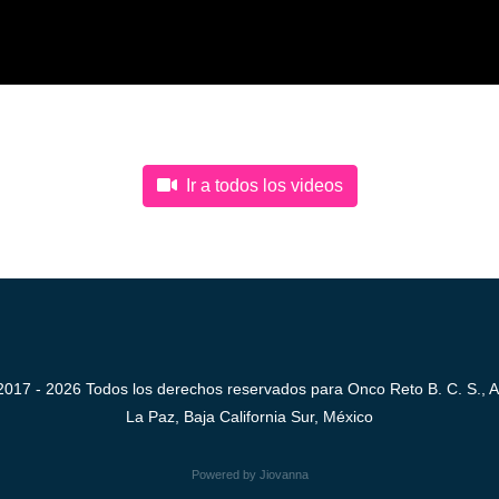
Ir a todos los videos
2017 - 2026 Todos los derechos reservados para Onco Reto B. C. S., A
La Paz, Baja California Sur, México
Powered by Jiovanna