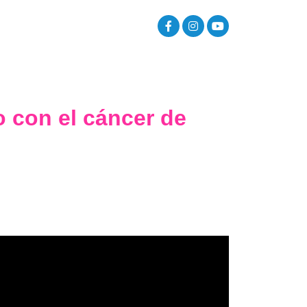
o con el cáncer de