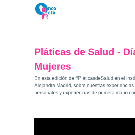
Pláticas de Salud - Di
Mujeres
En esta edición de #PláticasdeSalud en el Insti
Alejandra Madrid, sobre nuestras experiencia
personales y experiencias de primera mano co