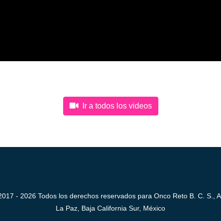
Ir a todos los videos
2017 - 2026 Todos los derechos reservados para Onco Reto B. C. S., A
La Paz, Baja California Sur, México